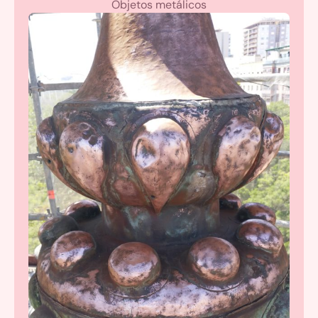
Objetos metálicos