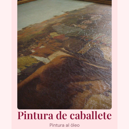
Pintura de caballete
Pintura al óleo