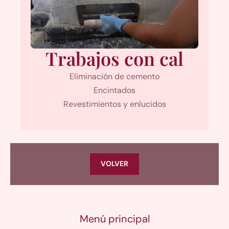
Trabajos con cal
Eliminación de cemento
Encintados
Revestimientos y enlucidos
VOLVER
Menú principal