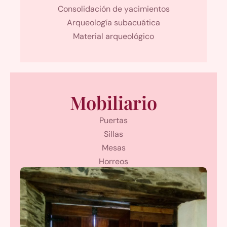
Consolidación de yacimientos
Arqueología subacuática
Material arqueológico
Mobiliario
Puertas
Sillas
Mesas
Horreos