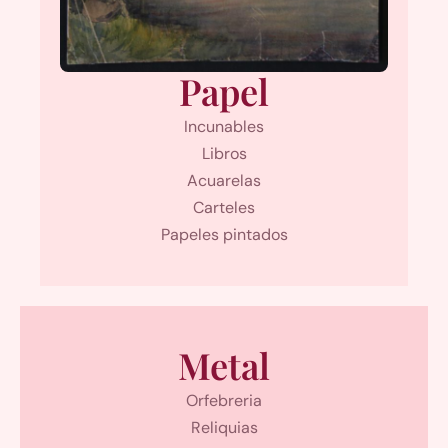
Papel
Incunables
Libros
Acuarelas
Carteles
Papeles pintados
Metal
Orfebreria
Reliquias