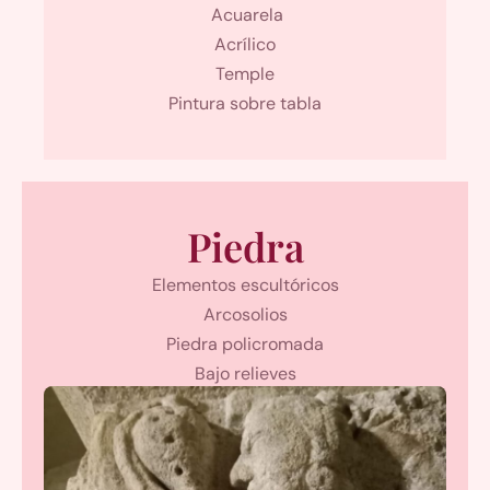
Acuarela
Acrílico
Temple
Pintura sobre tabla
Piedra
Elementos escultóricos
Arcosolios
Piedra policromada
Bajo relieves