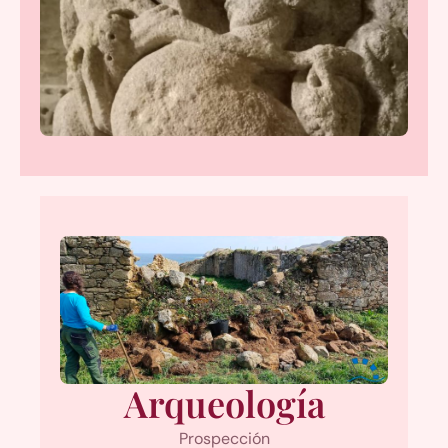
Arqueología
Prospección