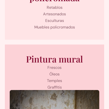
Retablos
Artesonados
Esculturas
Muebles policromados
Pintura mural
Frescos
Óleos
Temples
Graffitis