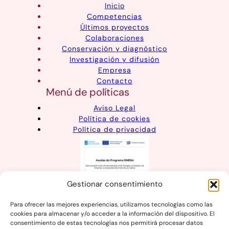
Inicio
Competencias
Últimos proyectos
Colaboraciones
Conservación y diagnóstico
Investigación y difusión
Empresa
Contacto
Menú de políticas
Aviso Legal
Política de cookies
Política de privacidad
Gestionar consentimiento
Para ofrecer las mejores experiencias, utilizamos tecnologías como las
cookies para almacenar y/o acceder a la información del dispositivo. El
consentimiento de estas tecnologías nos permitirá procesar datos